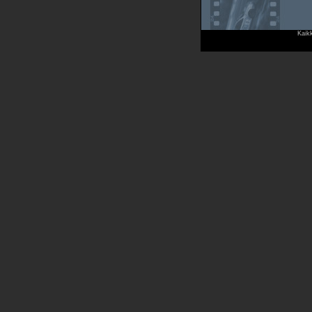
Kaikk